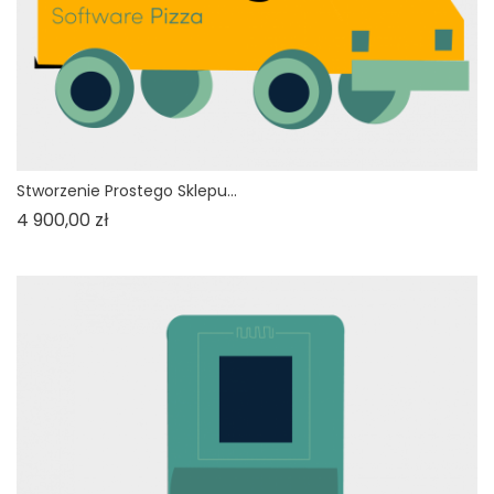
Stworzenie Prostego Sklepu...
Cena
4 900,00 zł