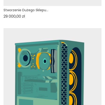
Stworzenie Dużego Sklepu...
Cena
29 000,00 zł