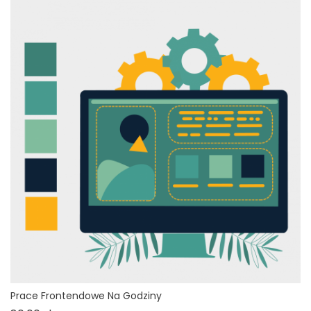
Prace Frontendowe Na Godziny