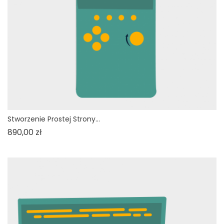
Stworzenie Prostej Strony...
Cena
890,00 zł