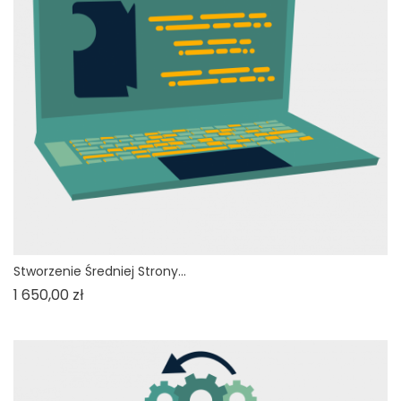
Stworzenie Średniej Strony...
Cena
1 650,00 zł