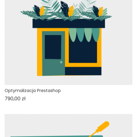
Optymalizacja Prestashop
Cena
790,00 zł