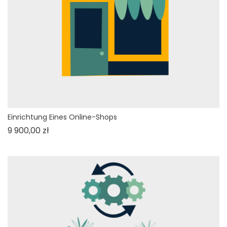
Einrichtung Eines Online-Shops
Cena
9 900,00 zł