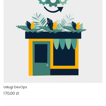
Usługi DevOps
Cena
170,00 zł