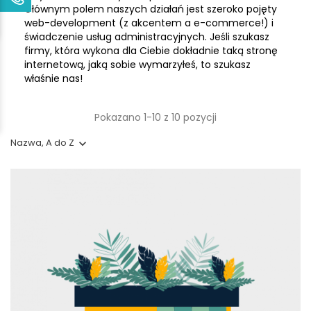
Głównym polem naszych działań jest szeroko pojęty
web-development (z akcentem a e-commerce!) i
świadczenie usług administracyjnych. Jeśli szukasz
firmy, która wykona dla Ciebie dokładnie taką stronę
internetową, jaką sobie wymarzyłeś, to szukasz
właśnie nas!
Pokazano 1-10 z 10 pozycji
Nazwa, A do Z