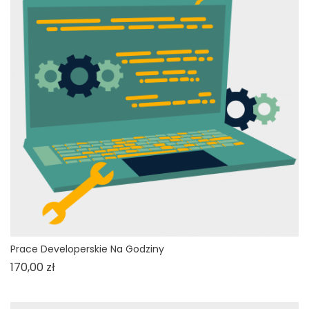
Prace Developerskie Na Godziny
Cena
170,00 zł