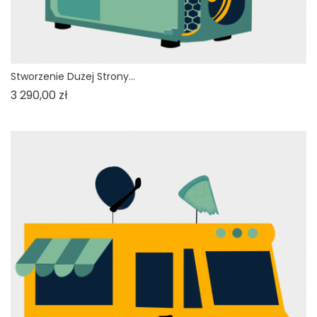
Stworzenie Dużej Strony...
Cena
3 290,00 zł