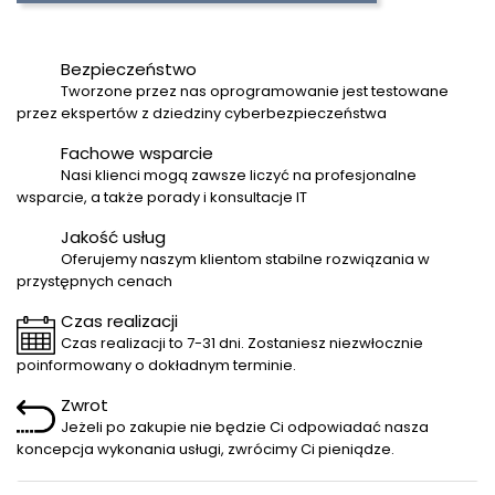
Bezpieczeństwo
Tworzone przez nas oprogramowanie jest testowane
przez ekspertów z dziedziny cyberbezpieczeństwa
Fachowe wsparcie
Nasi klienci mogą zawsze liczyć na profesjonalne
wsparcie, a także porady i konsultacje IT
Jakość usług
Oferujemy naszym klientom stabilne rozwiązania w
przystępnych cenach
Czas realizacji
Czas realizacji to 7-31 dni. Zostaniesz niezwłocznie
poinformowany o dokładnym terminie.
Zwrot
Jeżeli po zakupie nie będzie Ci odpowiadać nasza
koncepcja wykonania usługi, zwrócimy Ci pieniądze.