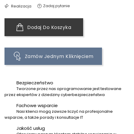
Zadaj pytanie
Realizacja
Dodaj Do Koszyka
Zamów Jednym Kliknięciem
Bezpieczeństwo
Tworzone przez nas oprogramowanie jest testowane
przez ekspertów z dziedziny cyberbezpieczeństwa
Fachowe wsparcie
Nasi klienci mogą zawsze liczyć na profesjonalne
wsparcie, a także porady i konsultacje IT
Jakość usług