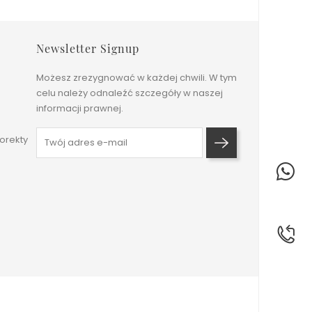
Newsletter Signup
Możesz zrezygnować w każdej chwili. W tym
celu należy odnaleźć szczegóły w naszej
informacji prawnej.
orekty